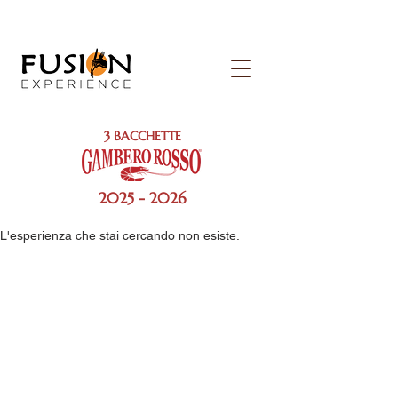
3 BACCHETTE
2025 - 2026
L'esperienza che stai cercando non esiste.